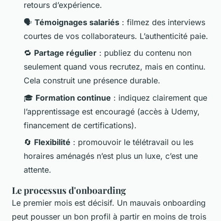
retours d’expérience.
🗣️
Témoignages salariés
: filmez des interviews
courtes de vos collaborateurs. L’authenticité paie.
🔁
Partage régulier
: publiez du contenu non
seulement quand vous recrutez, mais en continu.
Cela construit une présence durable.
🎓
Formation continue
: indiquez clairement que
l’apprentissage est encouragé (accès à Udemy,
financement de certifications).
🔄
Flexibilité
: promouvoir le télétravail ou les
horaires aménagés n’est plus un luxe, c’est une
attente.
Le processus d'onboarding
Le premier mois est décisif. Un mauvais onboarding
peut pousser un bon profil à partir en moins de trois