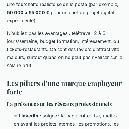
une fourchette réaliste selon le poste (par exemple,
50 000 à 65 000 €
pour un chef de projet digital
expérimenté).
N’oubliez pas les avantages : télétravail 2 à 3
jours/semaine, budget formation, intéressement, ou
tickets-restaurants. Ce sont des leviers d’attractivité
majeurs, surtout quand on ne peut pas rivaliser sur le
salaire brut.
Les piliers d'une marque employeur
forte
La présence sur les réseaux professionnels
✨
LinkedIn
: soignez la page entreprise, mettez
en avant les projets internes, les promotions, les