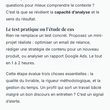
questions pour mieux comprendre le contexte ?
C’est là que se révèlent la
capacité d’analyse
et le
sens du résultat.
Le test pratique ou l’étude de cas
Rien ne remplace un test concret. Proposez un mini-
projet réaliste : optimiser un email de relance,
rédiger une stratégie de contenu pour un nouveau
produit, ou analyser un rapport Google Ads. Le tout
en 1 à 2 heures.
Cette étape évalue trois choses essentielles : la
qualité du livrable, la rigueur méthodologique, et la
gestion du temps. Un profil qui sort un travail bâclé
malgré un bon discours en entretien ? C’est un signal
d’alerte.