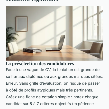
La présélection des candidatures
Face à une vague de CV, la tentation est grande de
se fier aux diplômes ou aux grandes marques citées.
Erreur. Sans grille d’évaluation, on risque de passer
à côté de profils atypiques mais très pertinents.
Créez une fiche de cotation simple : notez chaque
candidat sur 5 à 7 critères objectifs (expérience