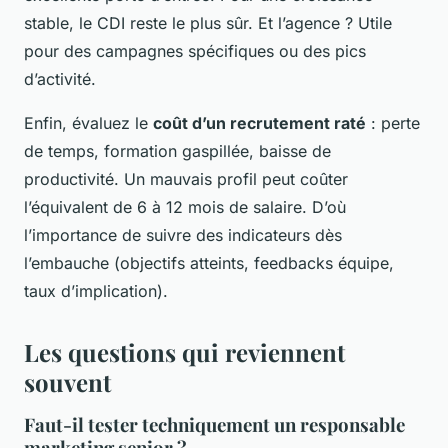
stable, le CDI reste le plus sûr. Et l’agence ? Utile
pour des campagnes spécifiques ou des pics
d’activité.
Enfin, évaluez le
coût d’un recrutement raté
: perte
de temps, formation gaspillée, baisse de
productivité. Un mauvais profil peut coûter
l’équivalent de 6 à 12 mois de salaire. D’où
l’importance de suivre des indicateurs dès
l’embauche (objectifs atteints, feedbacks équipe,
taux d’implication).
Les questions qui reviennent
souvent
Faut-il tester techniquement un responsable
marketing senior ?