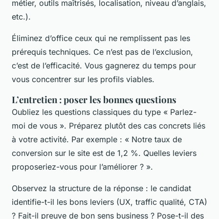
métier, outils maîtrisés, localisation, niveau d’anglais,
etc.).
Éliminez d’office ceux qui ne remplissent pas les
prérequis techniques. Ce n’est pas de l’exclusion,
c’est de l’efficacité. Vous gagnerez du temps pour
vous concentrer sur les profils viables.
L’entretien : poser les bonnes questions
Oubliez les questions classiques du type « Parlez-
moi de vous ». Préparez plutôt des cas concrets liés
à votre activité. Par exemple : « Notre taux de
conversion sur le site est de 1,2 %. Quelles leviers
proposeriez-vous pour l’améliorer ? ».
Observez la structure de la réponse : le candidat
identifie-t-il les bons leviers (UX, traffic qualité, CTA)
? Fait-il preuve de bon sens business ? Pose-t-il des