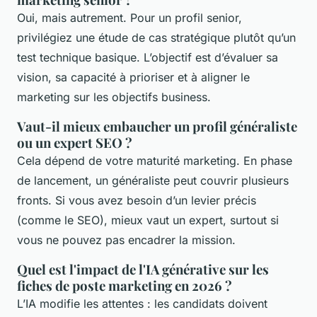
Oui, mais autrement. Pour un profil senior,
privilégiez une étude de cas stratégique plutôt qu’un
test technique basique. L’objectif est d’évaluer sa
vision, sa capacité à prioriser et à aligner le
marketing sur les objectifs business.
Vaut-il mieux embaucher un profil généraliste
ou un expert SEO ?
Cela dépend de votre maturité marketing. En phase
de lancement, un généraliste peut couvrir plusieurs
fronts. Si vous avez besoin d’un levier précis
(comme le SEO), mieux vaut un expert, surtout si
vous ne pouvez pas encadrer la mission.
Quel est l'impact de l'IA générative sur les
fiches de poste marketing en 2026 ?
L’IA modifie les attentes : les candidats doivent