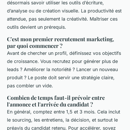
désormais savoir utiliser les outils d’écriture,
d’analyse ou de création visuelle. La productivité est
attendue, pas seulement la créativité. Maîtriser ces
outils devient un prérequis.
C'est mon premier recrutement marketing,
par quoi commencer ?
Avant de chercher un profil, définissez vos objectifs
de croissance. Vous recrutez pour générer plus de
leads ? Améliorer la notoriété ? Lancer un nouveau
produit ? Le poste doit servir une stratégie claire,
pas combler un vide.
Combien de temps faut-il prévoir entre
l'annonce et l'arrivée du candidat ?
En général, comptez entre 1,5 et 3 mois. Cela inclut
le sourcing, les entretiens, la décision, et surtout le
préavis du candidat retenu. Pour accélérer, soyez