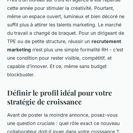
cette année pour stimuler la créativité. Pourtant,
même un espace ouvert, lumineux et bien décoré ne
suffit plus à attirer les talents marketing. Le marché
du travail a changé de braquet. Pour un dirigeant de
TPE ou de petite structure, réussir un
recrutement
marketing
n’est plus une simple formalité RH - c’est
une condition pour rester visible, compétitif, et
capable d’innover. Et ce, même sans budget
blockbuster.
Définir le profil idéal pour votre
stratégie de croissance
Avant de poster la moindre annonce, posez-vous
une question cruciale : quel rôle exact ce nouveau
collaborateur doit-il jouer dans votre croissance ?