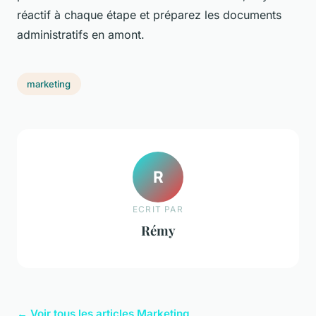
réactif à chaque étape et préparez les documents
administratifs en amont.
marketing
R
ECRIT PAR
Rémy
← Voir tous les articles Marketing