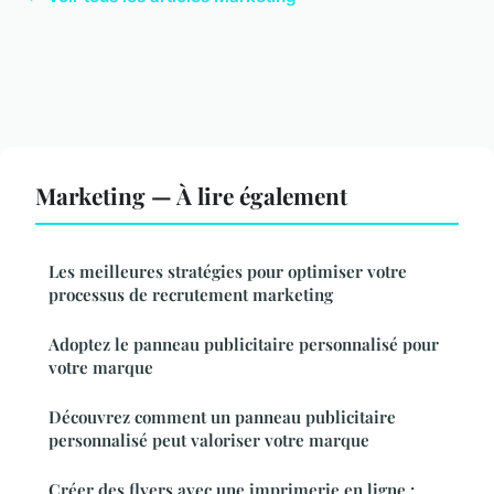
Marketing — À lire également
Les meilleures stratégies pour optimiser votre
processus de recrutement marketing
Adoptez le panneau publicitaire personnalisé pour
votre marque
Découvrez comment un panneau publicitaire
personnalisé peut valoriser votre marque
Créer des flyers avec une imprimerie en ligne :