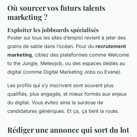
Où sourcer vos futurs talents
marketing ?
Exploiter les jobboards spécialisés
Poster sur tous les sites d’emploi revient à jeter des
grains de sable dans l’océan. Pour du
recrutement
marketing
, ciblez des plateformes comme Welcome
to the Jungle, Meteojob, ou des espaces dédiés au
digital (comme Digital Marketing Jobs ou Evene).
Les profils qui s’y inscrivent sont souvent plus
qualifiés, plus engagés, et mieux formés aux enjeux
du digital. Vous évitez ainsi la surdose de
candidatures génériques. Et ça, ça tient la route.
Rédiger une annonce qui sort du lot