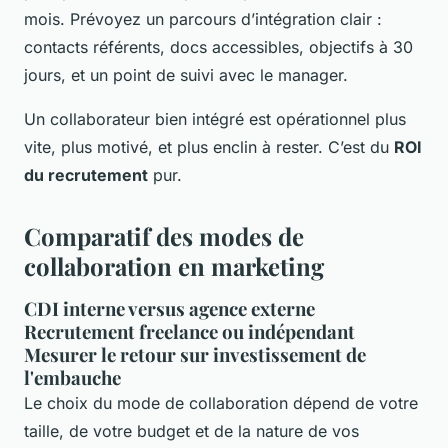
mois. Prévoyez un parcours d’intégration clair :
contacts référents, docs accessibles, objectifs à 30
jours, et un point de suivi avec le manager.
Un collaborateur bien intégré est opérationnel plus
vite, plus motivé, et plus enclin à rester. C’est du
ROI
du recrutement
pur.
Comparatif des modes de
collaboration en marketing
CDI interne versus agence externe
Recrutement freelance ou indépendant
Mesurer le retour sur investissement de
l'embauche
Le choix du mode de collaboration dépend de votre
taille, de votre budget et de la nature de vos