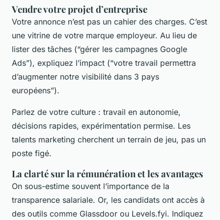
Vendre votre projet d’entreprise
Votre annonce n’est pas un cahier des charges. C’est
une vitrine de votre marque employeur. Au lieu de
lister des tâches (“gérer les campagnes Google
Ads”), expliquez l’impact (“votre travail permettra
d’augmenter notre visibilité dans 3 pays
européens”).
Parlez de votre culture : travail en autonomie,
décisions rapides, expérimentation permise. Les
talents marketing cherchent un terrain de jeu, pas un
poste figé.
La clarté sur la rémunération et les avantages
On sous-estime souvent l’importance de la
transparence salariale. Or, les candidats ont accès à
des outils comme Glassdoor ou Levels.fyi. Indiquez