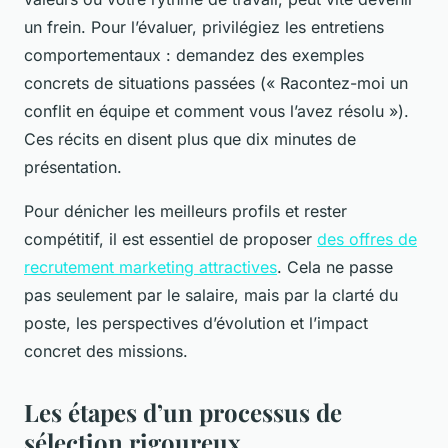
un frein. Pour l’évaluer, privilégiez les entretiens
comportementaux : demandez des exemples
concrets de situations passées (« Racontez-moi un
conflit en équipe et comment vous l’avez résolu »).
Ces récits en disent plus que dix minutes de
présentation.
Pour dénicher les meilleurs profils et rester
compétitif, il est essentiel de proposer
des offres de
recrutement marketing attractives
. Cela ne passe
pas seulement par le salaire, mais par la clarté du
poste, les perspectives d’évolution et l’impact
concret des missions.
Les étapes d’un processus de
sélection rigoureux