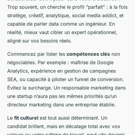
Trop souvent, on cherche le profil “parfait” : à la fois
stratège, créatif, analytique, social media addict, et
capable de parler data comme un ingénieur. En
réalité, mieux vaut cibler un expert opérationnel,
aligné sur vos besoins réels.
Commencez par lister les
compétences clés
non
négociables. Par exemple : maîtrise de Google
Analytics, expérience en gestion de campagnes
SEA, ou capacité à piloter un funnel de conversion.
Évitez la surcharge. Un responsable marketing dans
une startup n’aura pas les mêmes priorités qu’un
directeur marketing dans une entreprise établie.
Le
fit culturel
est tout aussi déterminant. Un
candidat brillant, mais en décalage total avec vos
valeurs ou votre rythme de travail, peut vite devenir