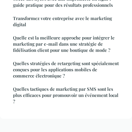
guide pratique pour des résultats professionnels
Transformez votre entreprise avec le marketing
digital
Quelle est la meilleure approche pour intégrer le
marketing par e-mail dans une stratégie de
fidélisation client pour une boutique de mode ?
Quelles stratégies de retargeting sont spécialement
conçues pour les applications mobiles de
commerce électronique ?
Quelles tactiques de marketing par SMS sont les
plus efficaces pour promouvoir un événement local
?