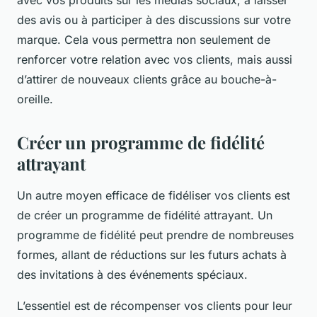
avec vos produits sur les médias sociaux, à laisser
des avis ou à participer à des discussions sur votre
marque. Cela vous permettra non seulement de
renforcer votre relation avec vos clients, mais aussi
d’attirer de nouveaux clients grâce au bouche-à-
oreille.
Créer un programme de fidélité
attrayant
Un autre moyen efficace de fidéliser vos clients est
de créer un programme de fidélité attrayant. Un
programme de fidélité peut prendre de nombreuses
formes, allant de réductions sur les futurs achats à
des invitations à des événements spéciaux.
L’essentiel est de récompenser vos clients pour leur