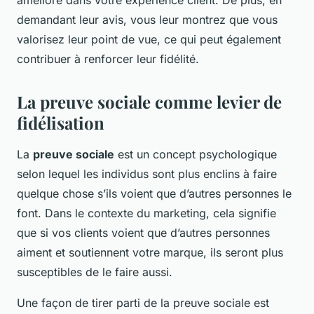
amélioré dans votre expérience client. De plus, en
demandant leur avis, vous leur montrez que vous
valorisez leur point de vue, ce qui peut également
contribuer à renforcer leur fidélité.
La preuve sociale comme levier de
fidélisation
La
preuve sociale
est un concept psychologique
selon lequel les individus sont plus enclins à faire
quelque chose s’ils voient que d’autres personnes le
font. Dans le contexte du marketing, cela signifie
que si vos clients voient que d’autres personnes
aiment et soutiennent votre marque, ils seront plus
susceptibles de le faire aussi.
Une façon de tirer parti de la preuve sociale est