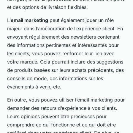
et des options de livraison flexibles.
L’
email marketing
peut également jouer un rôle
majeur dans l’amélioration de l’expérience client. En
envoyant régulièrement des newsletters contenant
des informations pertinentes et intéressantes pour
les clients, vous pouvez renforcer leur lien avec
votre marque. Cela pourrait inclure des suggestions
de produits basées sur leurs achats précédents, des
conseils de mode, des informations sur les
événements à venir, etc.
En outre, vous pouvez utiliser l’email marketing pour
demander des retours d’expérience à vos clients.
Leurs opinions peuvent être précieuses pour
comprendre ce qui fonctionne et ce qui doit être