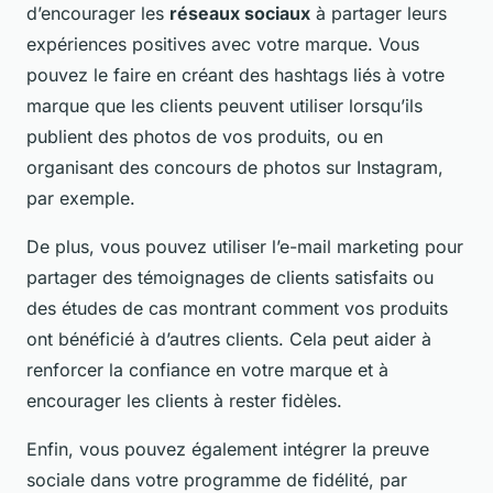
d’encourager les
réseaux sociaux
à partager leurs
expériences positives avec votre marque. Vous
pouvez le faire en créant des hashtags liés à votre
marque que les clients peuvent utiliser lorsqu’ils
publient des photos de vos produits, ou en
organisant des concours de photos sur Instagram,
par exemple.
De plus, vous pouvez utiliser l’e-mail marketing pour
partager des témoignages de clients satisfaits ou
des études de cas montrant comment vos produits
ont bénéficié à d’autres clients. Cela peut aider à
renforcer la confiance en votre marque et à
encourager les clients à rester fidèles.
Enfin, vous pouvez également intégrer la preuve
sociale dans votre programme de fidélité, par