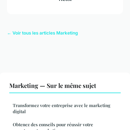
← Voir tous les articles Marketing
Marketing — Sur le même sujet
Transformez votre entreprise avec le marketing
digital
Obtenez des conseils pour réussir votre