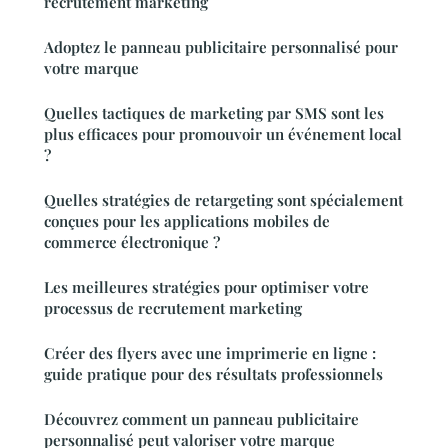
recrutement marketing
Adoptez le panneau publicitaire personnalisé pour
votre marque
Quelles tactiques de marketing par SMS sont les
plus efficaces pour promouvoir un événement local
?
Quelles stratégies de retargeting sont spécialement
conçues pour les applications mobiles de
commerce électronique ?
Les meilleures stratégies pour optimiser votre
processus de recrutement marketing
Créer des flyers avec une imprimerie en ligne :
guide pratique pour des résultats professionnels
Découvrez comment un panneau publicitaire
personnalisé peut valoriser votre marque