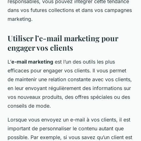
responsables, vous pouvez intégrer cette tendance
dans vos futures collections et dans vos campagnes
marketing.
Utiliser l’e-mail marketing pour
engager vos clients
L’
e-mail marketing
est l’un des outils les plus
efficaces pour engager vos clients. Il vous permet
de maintenir une relation constante avec vos clients,
en leur envoyant régulièrement des informations sur
vos nouveaux produits, des offres spéciales ou des
conseils de mode.
Lorsque vous envoyez un e-mail à vos clients, il est
important de personnaliser le contenu autant que
possible. Par exemple, si vous savez qu’un client est