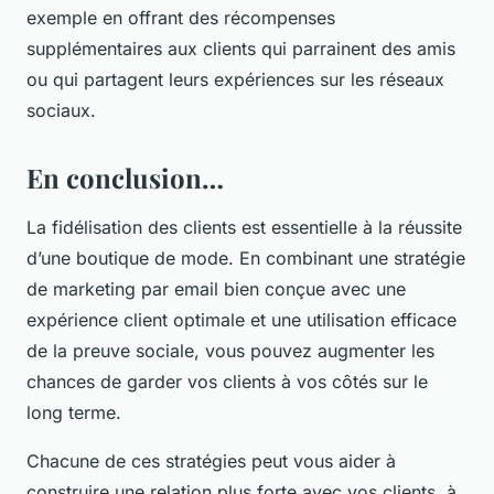
exemple en offrant des récompenses
supplémentaires aux clients qui parrainent des amis
ou qui partagent leurs expériences sur les réseaux
sociaux.
En conclusion…
La fidélisation des clients est essentielle à la réussite
d’une boutique de mode. En combinant une stratégie
de marketing par email bien conçue avec une
expérience client optimale et une utilisation efficace
de la preuve sociale, vous pouvez augmenter les
chances de garder vos clients à vos côtés sur le
long terme.
Chacune de ces stratégies peut vous aider à
construire une relation plus forte avec vos clients, à