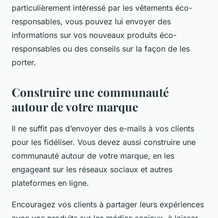
particulièrement intéressé par les vêtements éco-
responsables, vous pouvez lui envoyer des
informations sur vos nouveaux produits éco-
responsables ou des conseils sur la façon de les
porter.
Construire une communauté
autour de votre marque
Il ne suffit pas d’envoyer des e-mails à vos clients
pour les fidéliser. Vous devez aussi construire une
communauté autour de votre marque, en les
engageant sur les réseaux sociaux et autres
plateformes en ligne.
Encouragez vos clients à partager leurs expériences