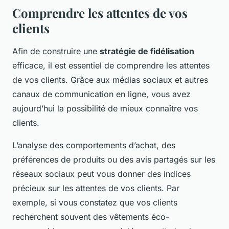
Comprendre les attentes de vos
clients
Afin de construire une
stratégie de fidélisation
efficace, il est essentiel de comprendre les attentes
de vos clients. Grâce aux médias sociaux et autres
canaux de communication en ligne, vous avez
aujourd’hui la possibilité de mieux connaître vos
clients.
L’analyse des comportements d’achat, des
préférences de produits ou des avis partagés sur les
réseaux sociaux peut vous donner des indices
précieux sur les attentes de vos clients. Par
exemple, si vous constatez que vos clients
recherchent souvent des vêtements éco-