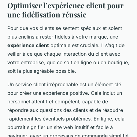
Optimiser l’expérience client pour
une fidélisation réussie
Pour que vos clients se sentent spéciaux et soient
plus enclins à rester fidèles à votre marque, une
expérience client
optimale est cruciale. Il s’agit de
veiller à ce que chaque interaction du client avec
votre entreprise, que ce soit en ligne ou en boutique,
soit la plus agréable possible.
Un service client irréprochable est un élément clé
pour créer une expérience positive. Cela inclut un
personnel attentif et compétent, capable de
répondre aux questions des clients et de résoudre
rapidement les éventuels problèmes. En ligne, cela
pourrait signifier un site web intuitif et facile à
naviguer, avec un processus de commande simplifié