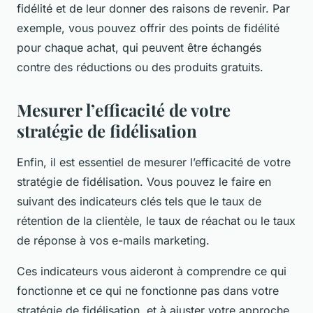
fidélité et de leur donner des raisons de revenir. Par
exemple, vous pouvez offrir des points de fidélité
pour chaque achat, qui peuvent être échangés
contre des réductions ou des produits gratuits.
Mesurer l’efficacité de votre
stratégie de fidélisation
Enfin, il est essentiel de mesurer l’efficacité de votre
stratégie de fidélisation. Vous pouvez le faire en
suivant des indicateurs clés tels que le taux de
rétention de la clientèle, le taux de réachat ou le taux
de réponse à vos e-mails marketing.
Ces indicateurs vous aideront à comprendre ce qui
fonctionne et ce qui ne fonctionne pas dans votre
stratégie de fidélisation, et à ajuster votre approche