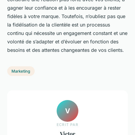
gagner leur confiance et à les encourager à rester
fidèles à votre marque. Toutefois, n’oubliez pas que
la fidélisation de la clientèle est un processus
continu qui nécessite un engagement constant et une
volonté de s’adapter et d’évoluer en fonction des
besoins et des attentes changeantes de vos clients.
Marketing
V
ECRIT PAR
Victor