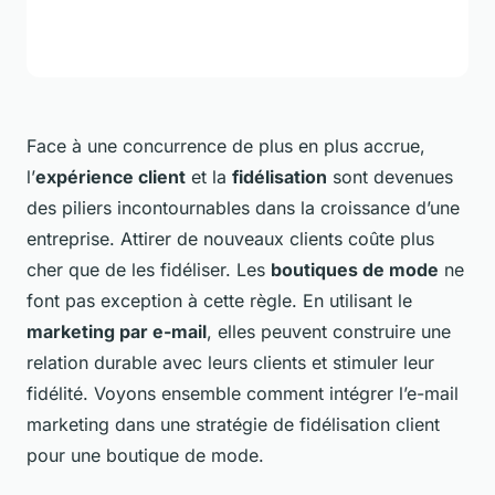
Face à une concurrence de plus en plus accrue,
l’
expérience client
et la
fidélisation
sont devenues
des piliers incontournables dans la croissance d’une
entreprise. Attirer de nouveaux clients coûte plus
cher que de les fidéliser. Les
boutiques de mode
ne
font pas exception à cette règle. En utilisant le
marketing par e-mail
, elles peuvent construire une
relation durable avec leurs clients et stimuler leur
fidélité. Voyons ensemble comment intégrer l’e-mail
marketing dans une stratégie de fidélisation client
pour une boutique de mode.