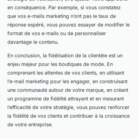
en conséquence. Par exemple, si vous constatez
que vos e-mails marketing n’ont pas le taux de
réponse espéré, vous pouvez essayer de modifier le
format de vos e-mails ou de personnaliser
davantage le contenu.
En conclusion, la fidélisation de la clientèle est un
enjeu majeur pour les boutiques de mode. En
comprenant les attentes de vos clients, en utilisant
l’e-mail marketing pour les engager, en construisant
une communauté autour de votre marque, en créant
un programme de fidélité attrayant et en mesurant
l’efficacité de votre stratégie, vous pouvez renforcer
la fidélité de vos clients et contribuer à la croissance
de votre entreprise.