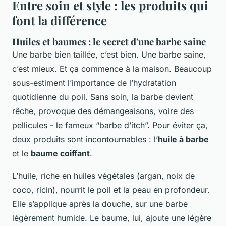
Entre soin et style : les produits qui
font la différence
Huiles et baumes : le secret d'une barbe saine
Une barbe bien taillée, c’est bien. Une barbe
saine
,
c’est mieux. Et ça commence à la maison. Beaucoup
sous-estiment l’importance de l’hydratation
quotidienne du poil. Sans soin, la barbe devient
rêche, provoque des démangeaisons, voire des
pellicules - le fameux “barbe d’itch”. Pour éviter ça,
deux produits sont incontournables : l’
huile à barbe
et le
baume coiffant
.
L’huile, riche en huiles végétales (argan, noix de
coco, ricin), nourrit le poil et la peau en profondeur.
Elle s’applique après la douche, sur une barbe
légèrement humide. Le baume, lui, ajoute une légère