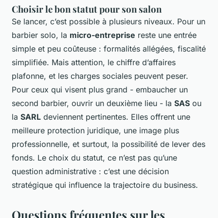
Choisir le bon statut pour son salon
Se lancer, c’est possible à plusieurs niveaux. Pour un
barbier solo, la
micro-entreprise
reste une entrée
simple et peu coûteuse : formalités allégées, fiscalité
simplifiée. Mais attention, le chiffre d’affaires
plafonne, et les charges sociales peuvent peser.
Pour ceux qui visent plus grand - embaucher un
second barbier, ouvrir un deuxième lieu - la
SAS
ou
la
SARL
deviennent pertinentes. Elles offrent une
meilleure protection juridique, une image plus
professionnelle, et surtout, la possibilité de lever des
fonds. Le choix du statut, ce n’est pas qu’une
question administrative : c’est une décision
stratégique qui influence la trajectoire du business.
Questions fréquentes sur les