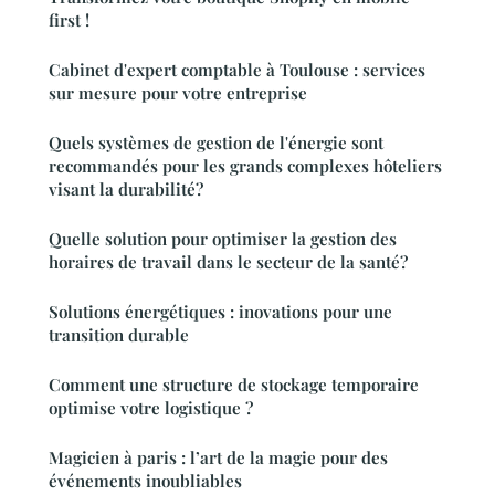
first !
Cabinet d'expert comptable à Toulouse : services
sur mesure pour votre entreprise
Quels systèmes de gestion de l'énergie sont
recommandés pour les grands complexes hôteliers
visant la durabilité?
Quelle solution pour optimiser la gestion des
horaires de travail dans le secteur de la santé?
Solutions énergétiques : inovations pour une
transition durable
Comment une structure de stockage temporaire
optimise votre logistique ?
Magicien à paris : l’art de la magie pour des
événements inoubliables