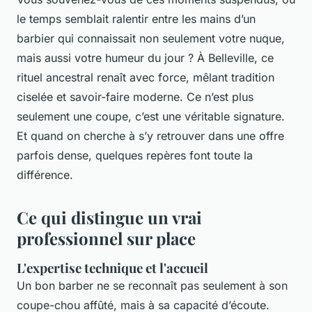
le temps semblait ralentir entre les mains d’un
barbier qui connaissait non seulement votre nuque,
mais aussi votre humeur du jour ? À Belleville, ce
rituel ancestral renaît avec force, mêlant tradition
ciselée et savoir-faire moderne. Ce n’est plus
seulement une coupe, c’est une véritable signature.
Et quand on cherche à s’y retrouver dans une offre
parfois dense, quelques repères font toute la
différence.
Ce qui distingue un vrai
professionnel sur place
L'expertise technique et l'accueil
Un bon barber ne se reconnaît pas seulement à son
coupe-chou affûté, mais à sa capacité d’écoute.