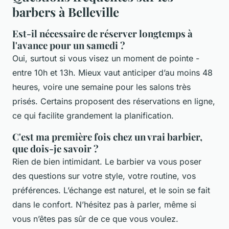
barbers à Belleville
Est-il nécessaire de réserver longtemps à
l'avance pour un samedi ?
Oui, surtout si vous visez un moment de pointe -
entre 10h et 13h. Mieux vaut anticiper d’au moins 48
heures, voire une semaine pour les salons très
prisés. Certains proposent des réservations en ligne,
ce qui facilite grandement la planification.
C'est ma première fois chez un vrai barbier,
que dois-je savoir ?
Rien de bien intimidant. Le barbier va vous poser
des questions sur votre style, votre routine, vos
préférences. L’échange est naturel, et le soin se fait
dans le confort. N’hésitez pas à parler, même si
vous n’êtes pas sûr de ce que vous voulez.