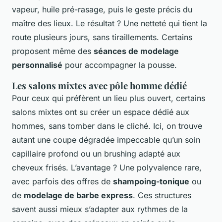
vapeur, huile pré-rasage, puis le geste précis du
maître des lieux. Le résultat ? Une netteté qui tient la
route plusieurs jours, sans tiraillements. Certains
proposent même des
séances de modelage
personnalisé
pour accompagner la pousse.
Les salons mixtes avec pôle homme dédié
Pour ceux qui préfèrent un lieu plus ouvert, certains
salons mixtes ont su créer un espace dédié aux
hommes, sans tomber dans le cliché. Ici, on trouve
autant une coupe dégradée impeccable qu’un soin
capillaire profond ou un brushing adapté aux
cheveux frisés. L’avantage ? Une polyvalence rare,
avec parfois des offres de
shampoing-tonique
ou
de
modelage de barbe express
. Ces structures
savent aussi mieux s’adapter aux rythmes de la