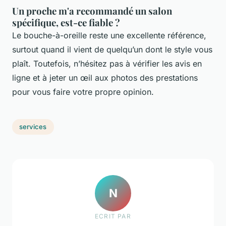
Un proche m'a recommandé un salon
spécifique, est-ce fiable ?
Le bouche-à-oreille reste une excellente référence,
surtout quand il vient de quelqu’un dont le style vous
plaît. Toutefois, n’hésitez pas à vérifier les avis en
ligne et à jeter un œil aux photos des prestations
pour vous faire votre propre opinion.
services
N
ECRIT PAR