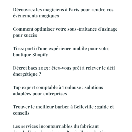
Découvrez les magiciens à Paris pour rendre vos
événements magiques
Comment optimiser votre sous-traitance d'usinage
pour succès
Tirez parti d'une expérience mobile pour votre
boutique Shopify
Décret bacs 2025 : êtes-vous prêt à relever le défi
énergétique ?
Top expert comptable à Toulouse : solutions
adaptées pour entreprises
Trouver le meilleur barber à Belleville : guide et
conseils
Les services incontournables du fabricant