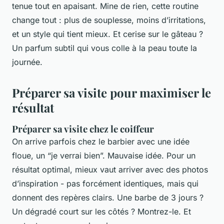
tenue tout en apaisant. Mine de rien, cette routine
change tout : plus de souplesse, moins d’irritations,
et un style qui tient mieux. Et cerise sur le gâteau ?
Un parfum subtil qui vous colle à la peau toute la
journée.
Préparer sa visite pour maximiser le
résultat
Préparer sa visite chez le coiffeur
On arrive parfois chez le barbier avec une idée
floue, un “je verrai bien”. Mauvaise idée. Pour un
résultat optimal, mieux vaut arriver avec des photos
d’inspiration - pas forcément identiques, mais qui
donnent des repères clairs. Une barbe de 3 jours ?
Un dégradé court sur les côtés ? Montrez-le. Et