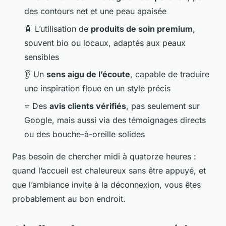
des contours net et une peau apaisée
🧴 L’utilisation de
produits de soin premium
,
souvent bio ou locaux, adaptés aux peaux
sensibles
👂 Un
sens aigu de l’écoute
, capable de traduire
une inspiration floue en un style précis
⭐ Des
avis clients vérifiés
, pas seulement sur
Google, mais aussi via des témoignages directs
ou des bouche-à-oreille solides
Pas besoin de chercher midi à quatorze heures :
quand l’accueil est chaleureux sans être appuyé, et
que l’ambiance invite à la déconnexion, vous êtes
probablement au bon endroit.