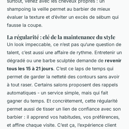
surtout, venez avec les cheveux propres : un
shampoing la veille permet au barbier de mieux
évaluer la texture et d’éviter un excès de sébum qui
fausse la coupe.
La régularité : clé de la maintenance du style
Un look impeccable, ce n’est pas qu’une question de
talent, c’est aussi une affaire de rythme. Entretenir un
dégradé ou une barbe sculptée demande de
revenir
tous les 15 à 21 jours
. C’est ce laps de temps qui
permet de garder la netteté des contours sans avoir
à tout raser. Certains salons proposent des rappels
automatiques - un service simple, mais qui fait
gagner du temps. Et concrètement, cette régularité
permet aussi de tisser un lien de confiance avec son
barbier : il apprend vos habitudes, vos préférences,
et affine chaque visite. C’est ça, l’expérience client