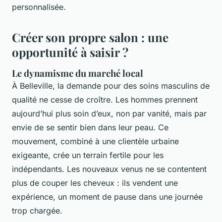
personnalisée.
Créer son propre salon : une
opportunité à saisir ?
Le dynamisme du marché local
À Belleville, la demande pour des soins masculins de
qualité ne cesse de croître. Les hommes prennent
aujourd’hui plus soin d’eux, non par vanité, mais par
envie de se sentir bien dans leur peau. Ce
mouvement, combiné à une clientèle urbaine
exigeante, crée un terrain fertile pour les
indépendants. Les nouveaux venus ne se contentent
plus de couper les cheveux : ils vendent une
expérience, un moment de pause dans une journée
trop chargée.