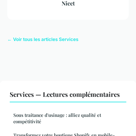
Nicet
← Voir tous les articles Services
Services — Lectures complémentaires
Sous traitance d'usinage : alliez qualité et
compétitivité
Transformez votre boutique Shopify en mobile-