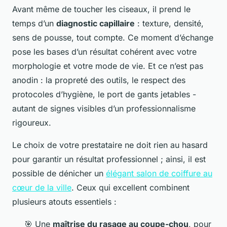
Avant même de toucher les ciseaux, il prend le
temps d’un
diagnostic capillaire
: texture, densité,
sens de pousse, tout compte. Ce moment d’échange
pose les bases d’un résultat cohérent avec votre
morphologie et votre mode de vie. Et ce n’est pas
anodin : la propreté des outils, le respect des
protocoles d’hygiène, le port de gants jetables -
autant de signes visibles d’un professionnalisme
rigoureux.
Le choix de votre prestataire ne doit rien au hasard
pour garantir un résultat professionnel ; ainsi, il est
possible de dénicher un
élégant salon de coiffure au
cœur de la ville
. Ceux qui excellent combinent
plusieurs atouts essentiels :
🎯 Une
maîtrise du rasage au coupe-chou
, pour