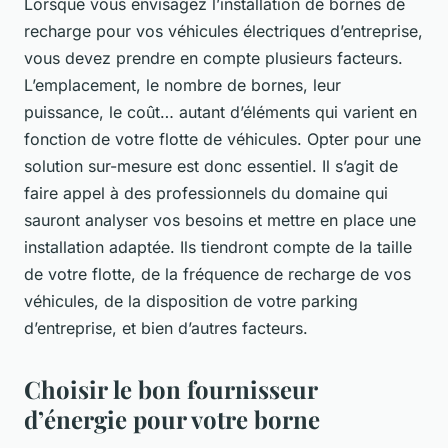
Lorsque vous envisagez l’installation de bornes de
recharge pour vos véhicules électriques d’entreprise,
vous devez prendre en compte plusieurs facteurs.
L’emplacement, le nombre de bornes, leur
puissance, le coût… autant d’éléments qui varient en
fonction de votre flotte de véhicules. Opter pour une
solution sur-mesure est donc essentiel. Il s’agit de
faire appel à des professionnels du domaine qui
sauront analyser vos besoins et mettre en place une
installation adaptée. Ils tiendront compte de la taille
de votre flotte, de la fréquence de recharge de vos
véhicules, de la disposition de votre parking
d’entreprise, et bien d’autres facteurs.
Choisir le bon fournisseur
d’énergie pour votre borne