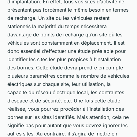
d’implantation. En effet, tous vos sites d’activité ne
présentent pas forcément le même besoin en termes
de recharge. Un site où les véhicules restent
stationnés la majorité du temps nécessitera
davantage de points de recharge qu’un site où les
véhicules sont constamment en déplacement. Il est
donc essentiel d’effectuer une étude préalable pour
identifier les sites les plus propices à l’installation
des bornes. Cette étude devra prendre en compte
plusieurs paramètres comme le nombre de véhicules
électriques sur chaque site, leur utilisation, la
capacité du réseau électrique local, les contraintes
d’espace et de sécurité, etc. Une fois cette étude
réalisée, vous pourrez procéder à l’installation des
bornes sur les sites identifiés. Mais attention, cela ne
signifie pas pour autant que vous devrez ignorer les
autres sites. Au contraire, il s’agira de mettre en