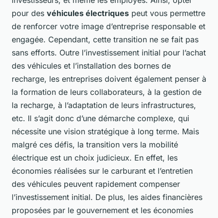
investisseurs, et même les employés. Ainsi, opter
pour des
véhicules électriques
peut vous permettre
de renforcer votre image d’entreprise responsable et
engagée. Cependant, cette transition ne se fait pas
sans efforts. Outre l’investissement initial pour l’achat
des véhicules et l’installation des bornes de
recharge, les entreprises doivent également penser à
la formation de leurs collaborateurs, à la gestion de
la recharge, à l’adaptation de leurs infrastructures,
etc. Il s’agit donc d’une démarche complexe, qui
nécessite une vision stratégique à long terme. Mais
malgré ces défis, la transition vers la mobilité
électrique est un choix judicieux. En effet, les
économies réalisées sur le carburant et l’entretien
des véhicules peuvent rapidement compenser
l’investissement initial. De plus, les aides financières
proposées par le gouvernement et les économies