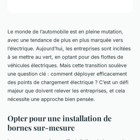
Le monde de l’automobile est en pleine mutation,
avec une tendance de plus en plus marquée vers
l’électrique. Aujourd’hui, les entreprises sont incitées
à se mettre au vert, en optant pour des flottes de
véhicules électriques. Mais cette transition soulève
une question clé : comment déployer efficacement
des points de chargement électrique ? C’est un défi
majeur que doivent relever les entreprises, et cela
nécessite une approche bien pensée.
Opter pour une installation de
bornes sur-mesure