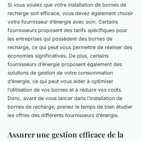
Si vous voulez que votre installation de bornes de
recharge soit efficace, vous devez également choisir
votre fournisseur d’énergie avec soin. Certains
fournisseurs proposent des tarifs spécifiques pour
les entreprises qui possèdent des bornes de
recharge, ce qui peut vous permettre de réaliser des
économies significatives. De plus, certains
fournisseurs d’énergie proposent également des
solutions de gestion de votre consommation
d’énergie, ce qui peut vous aider à optimiser
l’utilisation de vos bornes et à réduire vos coûts.
Donc, avant de vous lancer dans l’installation de
bornes de recharge, prenez le temps de bien étudier
les offres des différents fournisseurs d’énergie.
Assurer une gestion efficace de la