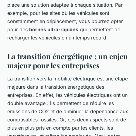
place une solution adaptée à chaque situation. Par
exemple, pour les sites où les véhicules sont
constamment en déplacement, vous pourrez opter
pour des
bornes ultra-rapides
qui permettent de
recharger les véhicules en un temps record.
La transition énergétique : un enjeu
majeur pour les entreprises
La transition vers la mobilité électrique est une étape
majeure dans la transition énergétique des
entreprises. En effet, les véhicules électriques ont un
double avantage : ils permettent de réduire les
émissions de CO2 et de diminuer la dépendance aux
combustibles fossiles. Or, ces deux aspects sont de
plus en plus pris en compte par les clients, les