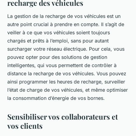
recharge des véhicules
La gestion de la recharge de vos véhicules est un
autre point crucial à prendre en compte. Il s’agit de
veiller à ce que vos véhicules soient toujours
chargés et prêts à l’emploi, sans pour autant
surcharger votre réseau électrique. Pour cela, vous
pouvez opter pour des solutions de gestion
intelligentes, qui vous permettent de contrôler à
distance la recharge de vos véhicules. Vous pouvez
ainsi programmer les heures de recharge, surveiller
l’état de charge de vos véhicules, et même optimiser
la consommation d’énergie de vos bornes.
Sensibiliser vos collaborateurs et
vos clients