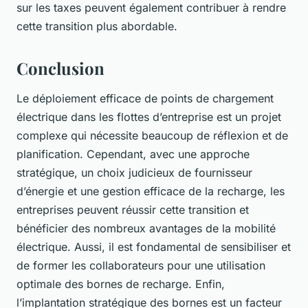
sur les taxes peuvent également contribuer à rendre
cette transition plus abordable.
Conclusion
Le déploiement efficace de points de chargement
électrique dans les flottes d’entreprise est un projet
complexe qui nécessite beaucoup de réflexion et de
planification. Cependant, avec une approche
stratégique, un choix judicieux de fournisseur
d’énergie et une gestion efficace de la recharge, les
entreprises peuvent réussir cette transition et
bénéficier des nombreux avantages de la mobilité
électrique. Aussi, il est fondamental de sensibiliser et
de former les collaborateurs pour une utilisation
optimale des bornes de recharge. Enfin,
l’implantation stratégique des bornes est un facteur