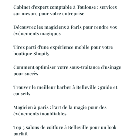
Cabinet d'expert comptable à Toulouse : services
sur mesure pour votre entreprise
Découvrez les magiciens à Paris pour rendre vos
événements magiques
Tirez parti d'une expérience mobile pour votre
boutique Shopify
Comment optimiser votre sous-traitance d'usinage
pour succès
Trouver le meilleur barber à Belleville : guide et
conseils
Magicien à paris : l’art de la magie pour des
événements inoubliables
Top 5 salons de coiffure à Belleville pour un look
parfait