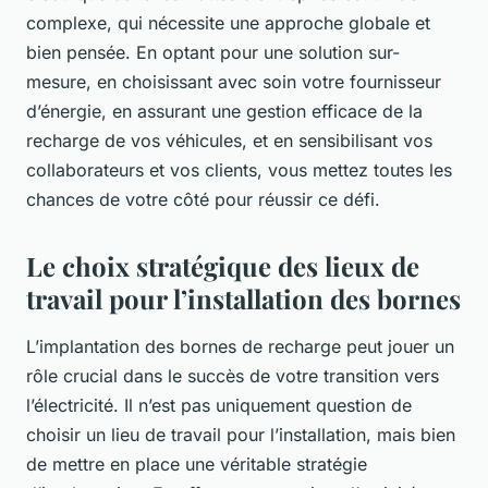
complexe, qui nécessite une approche globale et
bien pensée. En optant pour une solution sur-
mesure, en choisissant avec soin votre fournisseur
d’énergie, en assurant une gestion efficace de la
recharge de vos véhicules, et en sensibilisant vos
collaborateurs et vos clients, vous mettez toutes les
chances de votre côté pour réussir ce défi.
Le choix stratégique des lieux de
travail pour l’installation des bornes
L’implantation des bornes de recharge peut jouer un
rôle crucial dans le succès de votre transition vers
l’électricité. Il n’est pas uniquement question de
choisir un lieu de travail pour l’installation, mais bien
de mettre en place une véritable stratégie