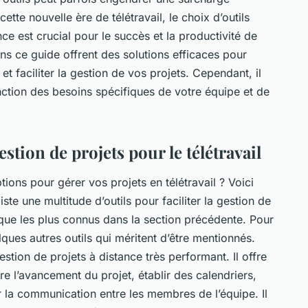
ette nouvelle ère de télétravail, le choix d’outils
ce est crucial pour le succès et la productivité de
ans ce guide offrent des solutions efficaces pour
et faciliter la gestion de vos projets. Cependant, il
nction des besoins spécifiques de votre équipe et de
stion de projets pour le télétravail
ons pour gérer vos projets en télétravail ? Voici
xiste une multitude d’outils pour faciliter la gestion de
é que les plus connus dans la section précédente. Pour
lques autres outils qui méritent d’être mentionnés.
estion de projets à distance très performant. Il offre
e l’avancement du projet, établir des calendriers,
r la communication entre les membres de l’équipe. Il