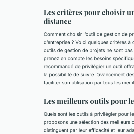
Les critères pour choisir un
distance
Comment choisir l’outil de gestion de pro
d’entreprise ? Voici quelques critères à 
outils de gestion de projets ne sont pas 
prenez en compte les besoins spécifiques
recommandé de privilégier un outil offr
la possibilité de suivre l’avancement des
faciliter son utilisation par tous les mem
Les meilleurs outils pour le
Quels sont les outils à privilégier pour 
proposons une sélection des meilleurs o
distinguent par leur efficacité et leur ad