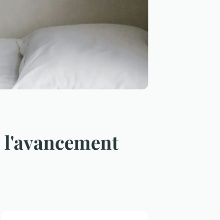
e l'avancement