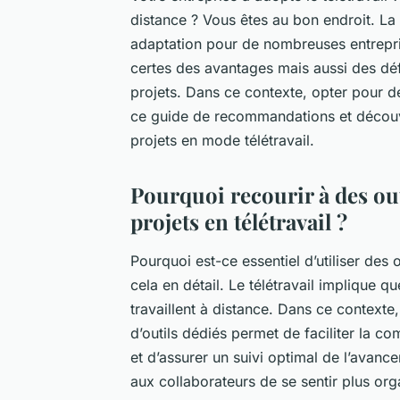
distance ? Vous êtes au bon endroit.
La 
adaptation pour de nombreuses entrepris
certes des avantages mais aussi des dé
projets. Dans ce contexte, opter pour d
ce guide de recommandations et découvre
projets en mode télétravail.
Pourquoi recourir à des out
projets en télétravail ?
Pourquoi est-ce essentiel d’utiliser des 
cela en détail.
Le télétravail implique q
travaillent à distance. Dans ce contexte
d’outils dédiés permet de faciliter la co
et d’assurer un suivi optimal de l’avan
aux collaborateurs de se sentir plus org