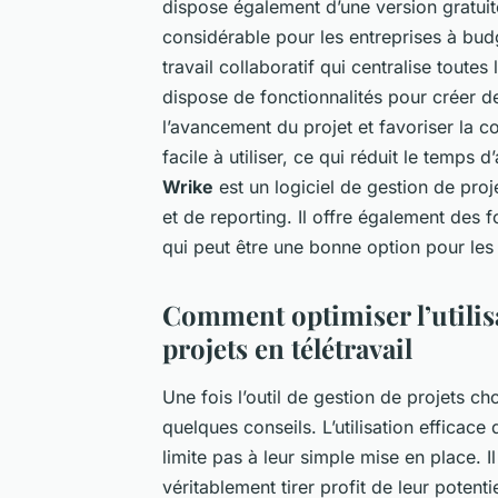
dispose également d’une version gratuit
considérable pour les entreprises à bud
travail collaboratif qui centralise toute
dispose de fonctionnalités pour créer de
l’avancement du projet et favoriser la 
facile à utiliser, ce qui réduit le temps
Wrike
est un logiciel de gestion de proj
et de reporting. Il offre également des 
qui peut être une bonne option pour les 
Comment optimiser l’utilisa
projets en télétravail
Une fois l’outil de gestion de projets cho
quelques conseils.
L’utilisation efficace
limite pas à leur simple mise en place. I
véritablement tirer profit de leur potent