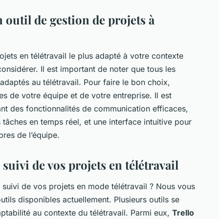
 outil de gestion de projets à
jets en télétravail le plus adapté à votre contexte
considérer.
Il est important de noter que tous les
adaptés au télétravail. Pour faire le bon choix,
 de votre équipe et de votre entreprise. Il est
ant des fonctionnalités de communication efficaces,
 tâches en temps réel, et une interface intuitive pour
bres de l’équipe.
 suivi de vos projets en télétravail
le suivi de vos projets en mode télétravail ? Nous vous
utils disponibles actuellement.
Plusieurs outils se
aptabilité au contexte du télétravail. Parmi eux,
Trello