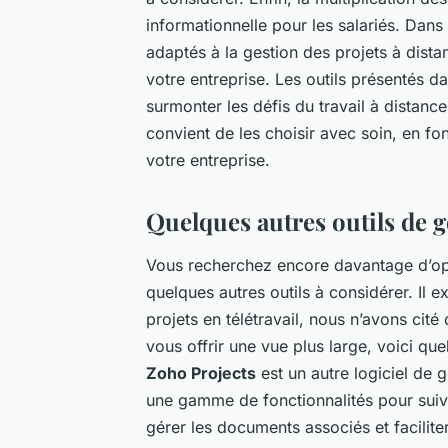
informationnelle pour les salariés. Dans c
adaptés à la gestion des projets à distan
votre entreprise. Les outils présentés d
surmonter les défis du travail à distance 
convient de les choisir avec soin, en fo
votre entreprise.
Quelques autres outils de ge
Vous recherchez encore davantage d’opti
quelques autres outils à considérer.
Il e
projets en télétravail, nous n’avons cit
vous offrir une vue plus large, voici que
Zoho Projects
est un autre logiciel de g
une gamme de fonctionnalités pour suivr
gérer les documents associés et facilite